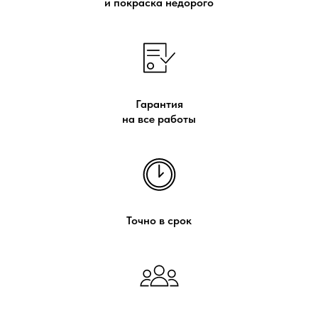
и покраска недорого
Гарантия
на все работы
Точно в срок