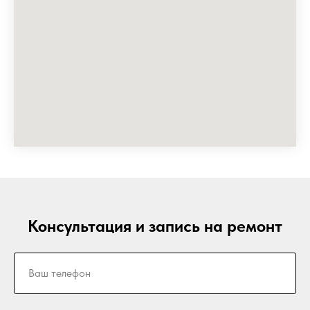
Консультация и запись на ремонт