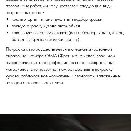
проводимых работ. Мы осуществляем следующие виды
покрасочных работ:
компьютерный индивидуальный подбор краски;
полную окраску кузова автомобиля;
локальную покраску деталей (капот, бампер, крыло, дверь,
багажник, крыша автомобиля и т.д.).
Покраска авто осуществляется в специализированной
окрасочной камере OMIA (Франция) с использованием
высококачественных профессиональных лакокрасочных
материалов. Это позволяет нам осуществлять покраску
кузова, соблюдая все нормативы и стандарты, заложенные
заводом автопроизводителем.