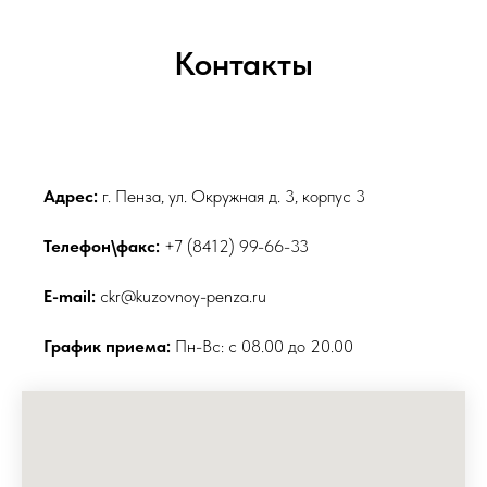
Контакты
Адрес:
г. Пенза, ул. Окружная д. 3, корпус 3
Телефон\факс:
+7 (8412) 99-66-33
E-mail:
ckr@kuzovnoy-penza.ru
График приема:
Пн-Вс: с 08.00 до 20.00