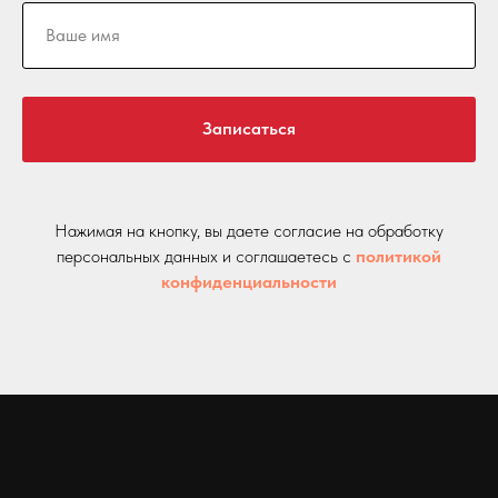
Записаться
Нажимая на кнопку, вы даете согласие на обработку
персональных данных и соглашаетесь c
политикой
конфиденциальности