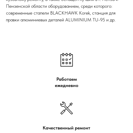
Пензенской области оборудованием, среди которого:
современные стапели BLACKHAWK Korek, станция для
правки алюминиевых деталей ALUMINIUM TU-95 и др.
Работаем
ежедневно
Качественный ремонт