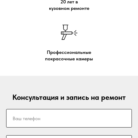
20 лет в
кузовном ремонте
Профессиональные
покрасочные камеры
Консультация и запись на ремонт