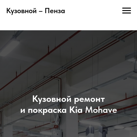
Кузовной – Пенза
Кузовной ремонт
и покраска Kia
Mohave