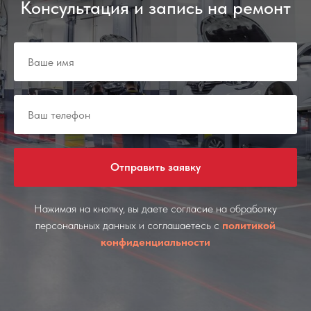
Консультация и запись на ремонт
Отправить заявку
Нажимая на кнопку, вы даете согласие на обработку
персональных данных и соглашаетесь c
политикой
конфиденциальности