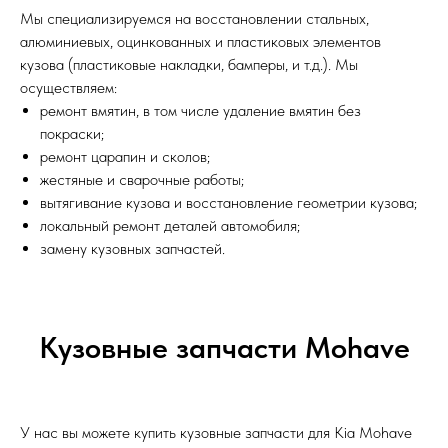
Мы специализируемся на восстановлении стальных,
алюминиевых, оцинкованных и пластиковых элементов
кузова (пластиковые накладки, бамперы, и т.д.). Мы
осуществляем:
ремонт вмятин, в том числе удаление вмятин без
покраски;
ремонт царапин и сколов;
жестяные и сварочные работы;
вытягивание кузова и восстановление геометрии кузова;
локальный ремонт деталей автомобиля;
замену кузовных запчастей.
Кузовные запчасти Mohave
У нас вы можете купить кузовные запчасти для Kia Mohave