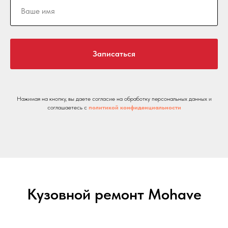
Записаться
Нажимая на кнопку, вы даете согласие на обработку персональных данных и
соглашаетесь c
политикой конфиденциальности
Кузовной ремонт Mohave