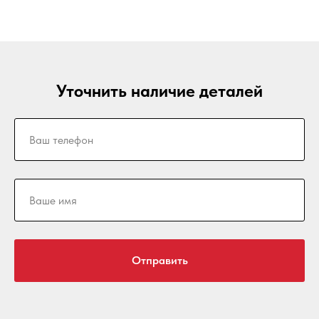
Уточнить наличие деталей
Отправить