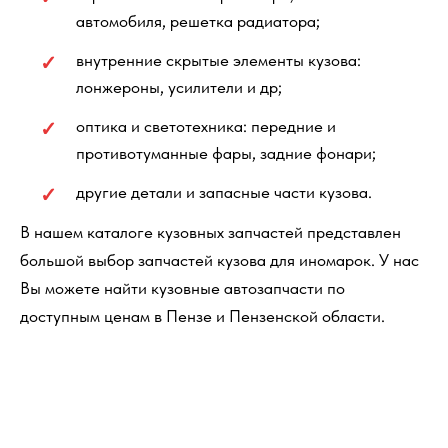
автомобиля, решетка радиатора;
внутренние скрытые элементы кузова:
лонжероны, усилители и др;
оптика и светотехника: передние и
противотуманные фары, задние фонари;
другие детали и запасные части кузова.
В нашем каталоге кузовных запчастей представлен
большой выбор запчастей кузова для иномарок. У нас
Вы можете найти кузовные автозапчасти по
доступным ценам в Пензе и Пензенской области.