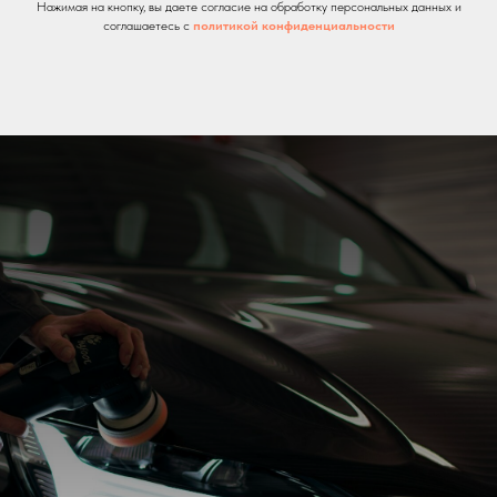
Нажимая на кнопку, вы даете согласие на обработку персональных данных и
соглашаетесь c
политикой конфиденциальности