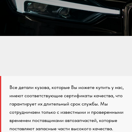
Все детали кузова, которые Вы можете купить у нас,
имеют соответствующие сертификаты качества, что
гарантирует их длительный срок службы. Мы
сотрудничаем только с известными и проверенными
временем поставщиками автозапчастей, которые
поставляют запасные части высокого качества.