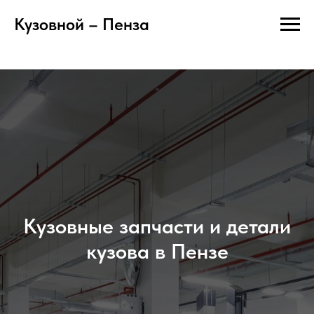
Кузовной – Пенза
Кузовные запчасти и детали
кузова в Пензе