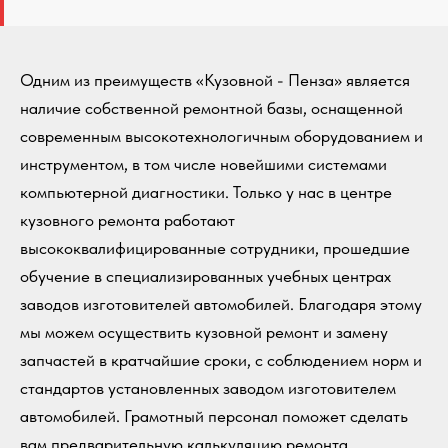
Одним из преимуществ «Кузовной - Пенза» является
наличие собственной ремонтной базы, оснащенной
современным высокотехнологичным оборудованием и
инструментом, в том числе новейшими системами
компьютерной диагностики. Только у нас в центре
кузовного ремонта работают
высококвалифицированные сотрудники, прошедшие
обучение в специализированных учебных центрах
заводов изготовителей автомобилей. Благодаря этому
мы можем осуществить кузовной ремонт и замену
запчастей в кратчайшие сроки, с соблюдением норм и
стандартов установленных заводом изготовителем
автомобилей. Грамотный персонал поможет сделать
вам предварительную калькуляцию ремонта,