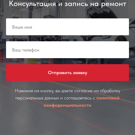
Консультация и запись на ремонт
Отправить заявку
Нажимая на кнопку, вы даете согласие на обработку
персональных данных и соглашаетесь c
политикой
конфиденциальности