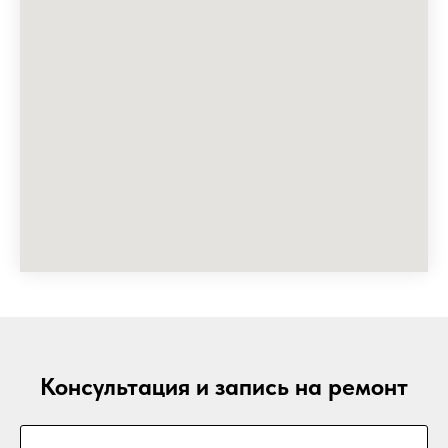
Консультация и запись на ремонт