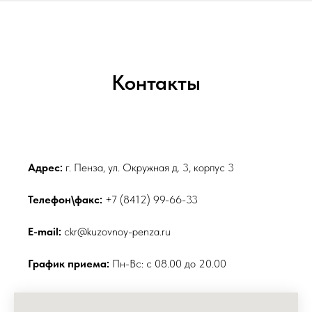
Контакты
Адрес:
г. Пенза, ул. Окружная д. 3, корпус 3
Телефон\факс:
+7 (8412) 99-66-33
E-mail:
ckr@kuzovnoy-penza.ru
График приема:
Пн-Вс: с 08.00 до 20.00