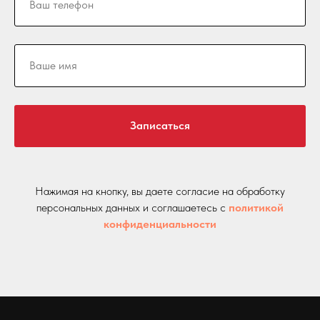
Записаться
Нажимая на кнопку, вы даете согласие на обработку
персональных данных и соглашаетесь c
политикой
конфиденциальности