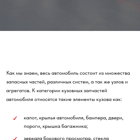
Как мы знаем, весь автомобиль состоит из множества
запасных частей, различных систем, а так же узлов и
агрегатов. К категории кузовных запчастей
автомобиля относятся такие элементы кузова как:
капот, крылья автомобиля, бампера, двери,
пороги, крышка багажника;
зеркала бокового просмотра, стекла