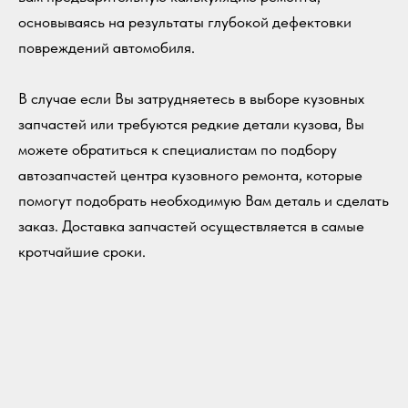
основываясь на результаты глубокой дефектовки
повреждений автомобиля.
В случае если Вы затрудняетесь в выборе кузовных
запчастей или требуются редкие детали кузова, Вы
можете обратиться к специалистам по подбору
автозапчастей центра кузовного ремонта, которые
помогут подобрать необходимую Вам деталь и сделать
заказ. Доставка запчастей осуществляется в самые
кротчайшие сроки.