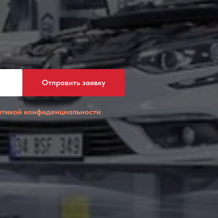
Отправить заявку
итикой конфиденциальности