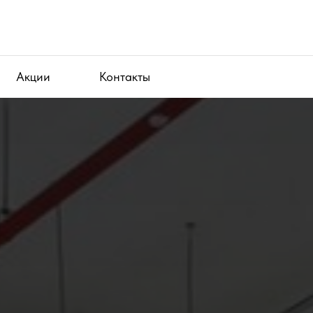
Акции
Контакты