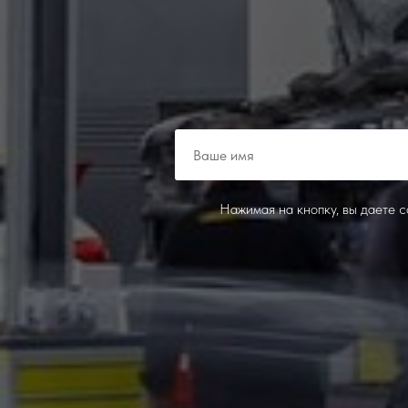
Нажимая на кнопку, вы даете 