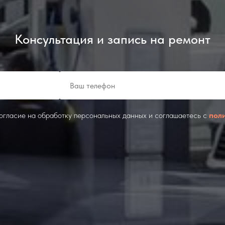
Консультация и запись на ремонт
согласие на обработку персональных данных и соглашаетесь c
пол