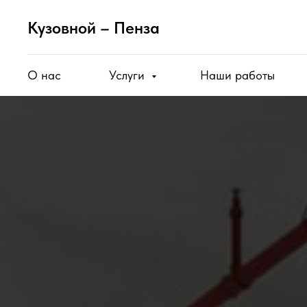
Кузовной – Пенза
О нас
Услуги
Наши работы