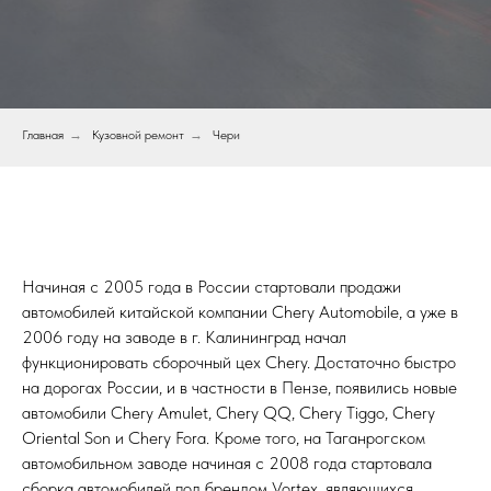
Главная
→
Кузовной ремонт
→
Чери
Начиная с 2005 года в России стартовали продажи
автомобилей китайской компании Chery Automobile, а уже в
2006 году на заводе в г. Калининград начал
функционировать сборочный цех Chery. Достаточно быстро
на дорогах России, и в частности в Пензе, появились новые
автомобили Chery Amulet, Chery QQ, Chery Tiggo, Chery
Oriental Son и Chery Fora. Кроме того, на Таганрогском
автомобильном заводе начиная с 2008 года стартовала
сборка автомобилей под брендом Vortex, являющихся