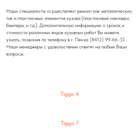
Наши специалисты осуществляют ремонт как металлических,
так и пластиковых элементов кузова (пластиковые накладки,
бамперы, и т.д.). Дополнительную информацию о сроках и
стоимости различных видов кузовных работ Вы можете
узнать, позвонив по телефону в г. Пенза: (8412) 99-66-33.
Наши менеджеры с удовольствием ответят на любые Ваши
вопросы.
Tiggo 4
Tiggo 7