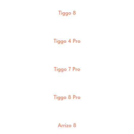
Tiggo 8
Tiggo 4 Pro
Tiggo 7 Pro
Tiggo 8 Pro
Arrizo 8