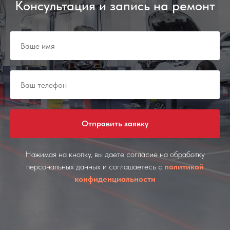
Консультация и запись на ремонт
Отправить заявку
Нажимая на кнопку, вы даете согласие на обработку
персональных данных и соглашаетесь c
политикой
конфиденциальности