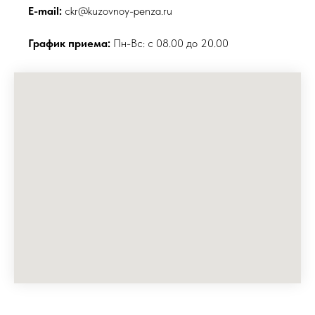
E-mail:
ckr@kuzovnoy-penza.ru
График приема:
Пн-Вс: с 08.00 до 20.00