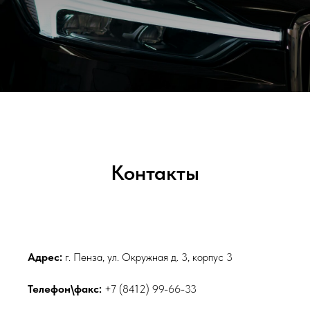
Контакты
Адрес:
г. Пенза, ул. Окружная д. 3, корпус 3
Телефон\факс:
+7 (8412) 99-66-33