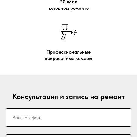
20 лет в
кузовном ремонте
Профессиональные
покрасочные камеры
Консультация и запись на ремонт