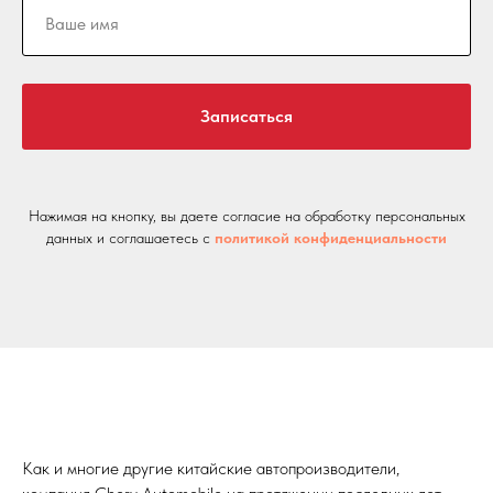
Записаться
Нажимая на кнопку, вы даете согласие на обработку персональных
данных и соглашаетесь c
политикой конфиденциальности
Как и многие другие китайские автопроизводители,