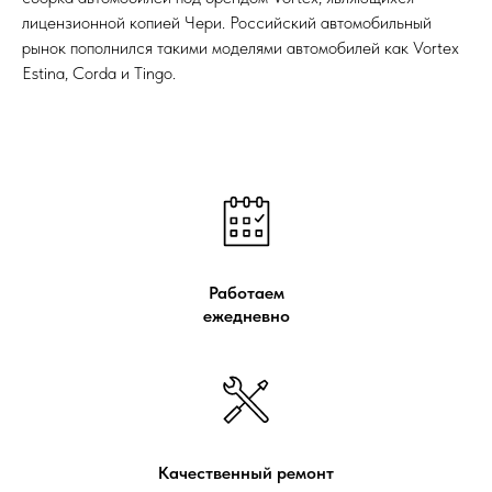
лицензионной копией Чери. Российский автомобильный
рынок пополнился такими моделями автомобилей как Vortex
Estina, Corda и Tingo.
Работаем
ежедневно
Качественный ремонт