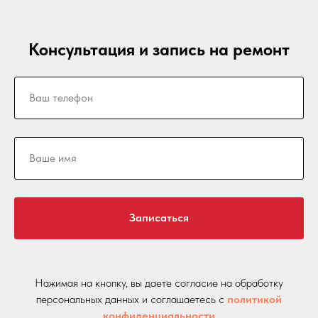
Консультация и запись на ремонт
Записаться
Нажимая на кнопку, вы даете согласие на обработку
персональных данных и соглашаетесь c
политикой
конфиденциальности