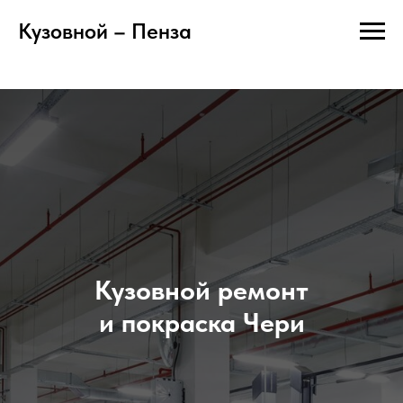
Кузовной – Пенза
Кузовной ремонт
и покраска Чери