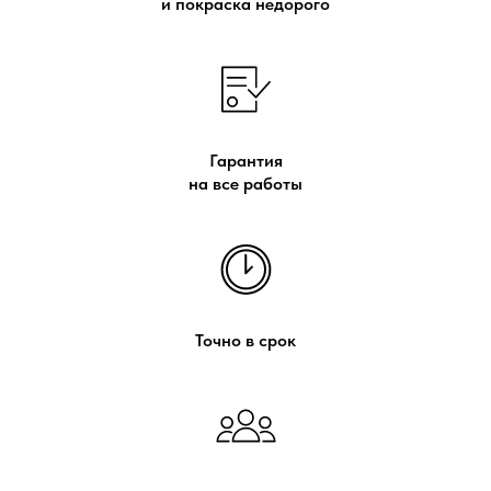
и покраска недорого
Гарантия
на все работы
Точно в срок