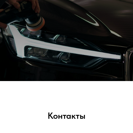
Контакты