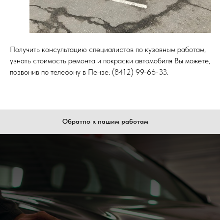
Получить консультацию специалистов по кузовным работам,
узнать стоимость ремонта и покраски автомобиля Вы можете,
позвонив по телефону в Пензе: (8412) 99-66-33.
Обратно к нашим работам