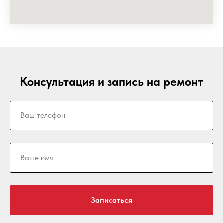
Консультация и запись на ремонт
Записаться