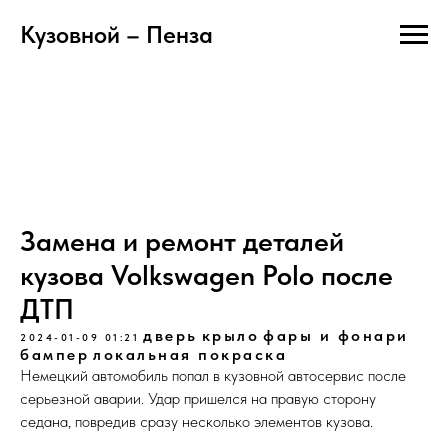
Кузовной – Пенза
Замена и ремонт деталей
кузова Volkswagen Polo после
ДТП
дверь
крыло
фары и фонари
2024-01-09 01:21
бампер
локальная покраска
Немецкий автомобиль попал в кузовной автосервис после
серьезной аварии. Удар пришелся на правую сторону
седана, повредив сразу несколько элементов кузова.