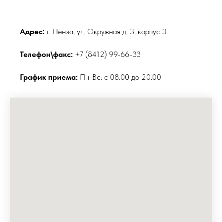
Адрес:
г. Пенза, ул. Окружная д. 3, корпус 3
Телефон\факс:
+7 (8412) 99-66-33
График приема:
Пн-Вс: с 08.00 до 20.00