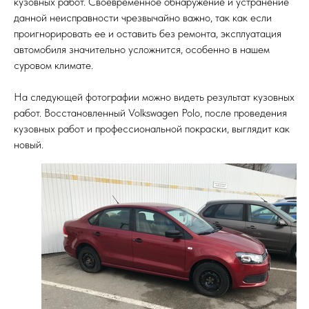
кузовных работ. Своевременное обнаружение и устранение
данной неисправности чрезвычайно важно, так как если
проигнорировать ее и оставить без ремонта, эксплуатация
автомобиля значительно усложнится, особенно в нашем
суровом климате.
На следующей фотографии можно видеть результат кузовных
работ. Восстановленный Volkswagen Polo, после проведения
кузовных работ и профессиональной покраски, выглядит как
новый.