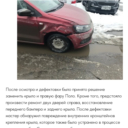
После осмотра и дефектовки было принято решение
заменить крыло и правую фару Поло. Кроме того, предстояло
произвести ремонт двух дверей справа, восстановление
переднего бампера и заднего крыла. После дефектовки
мастер обнаружил повреждение внутренних кронштейнов
крепления крыла, которое также было устранено в процессе