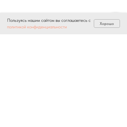
Пользуясь нашим сайтом вы соглашаетесь с
Хорошо
политикой конфиденциальности
Обратно к нашим работам