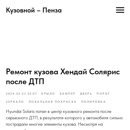
Кузовной – Пенза
Ремонт кузова Хендай Солярис
после ДТП
2024-02-22 02:07
КРЫЛО
БАМПЕР
ДВЕРЬ
ПОРОГ
ЗЕРКАЛО
ЛОКАЛЬНАЯ ПОКРАСКА
ПОЛИРОВКА
Hyundai Solaris попал в центр кузовного ремонта после
серьезного ДТП, в результате которого у автомобиля сильно
пострадали многие элементы кузова. Несмотря на