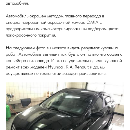
автомобиля.
Автомобиль окрашен методом плавного перехода в
специализированной окрасочной камере OMIA с
предварительным компьютеризированным подбором цвета
лакокрасочного покрытия.
На следующем фото вы можете видеть результат кузовных
работ. Автомобиль выглядит так, будто он только что сошел с
конвейера автозавода. И это не удивительно, ведь кузовной
ремонт всех моделей Hyundai, KIA, Renault и др. мы
осуществляем по технологии завода-производителя.