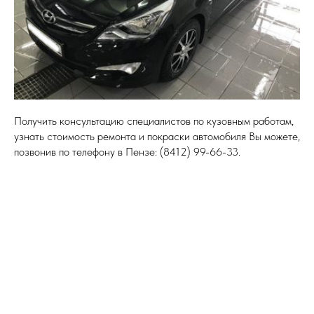
Получить консультацию специалистов по кузовным работам,
узнать стоимость ремонта и покраски автомобиля Вы можете,
позвонив по телефону в Пензе: (8412) 99-66-33.