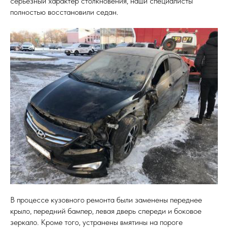
серьезный характер столкновения, наши специалисты
полностью восстановили седан.
В процессе кузовного ремонта были заменены переднее
крыло, передний бампер, левая дверь спереди и боковое
зеркало. Кроме того, устранены вмятины на пороге