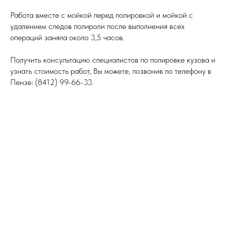
Работа вместе с мойкой перед полировкой и мойкой с
удалением следов полироли после выполнения всех
операций заняла около 3,5 часов.
Получить консультацию специалистов по полировке кузова и
узнать стоимость работ, Вы можете, позвонив по телефону в
Пензе: (8412) 99-66-33.