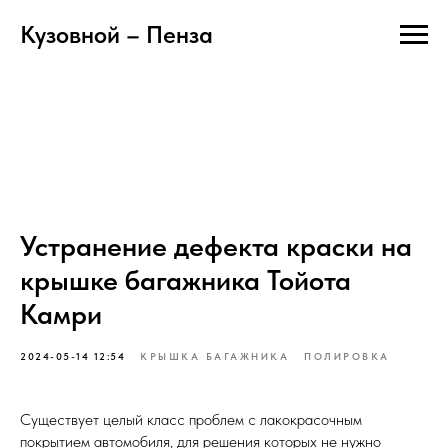
Кузовной – Пенза
Устранение дефекта краски на
крышке багажника Тойота
Камри
2024-05-14 12:54
КРЫШКА БАГАЖНИКА
ПОЛИРОВКА
Существует целый класс проблем с лакокрасочным
покрытием автомобиля, для решения которых не нужно