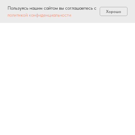
Пользуясь нашим сайтом вы соглашаетесь с
Хорошо
политикой конфиденциальности
Обратно к нашим работам