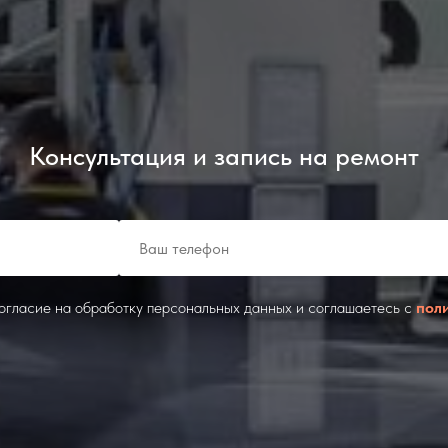
Консультация и запись на ремонт
согласие на обработку персональных данных и соглашаетесь c
пол