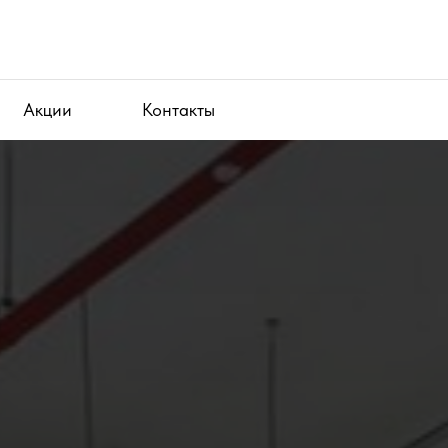
Акции
Контакты