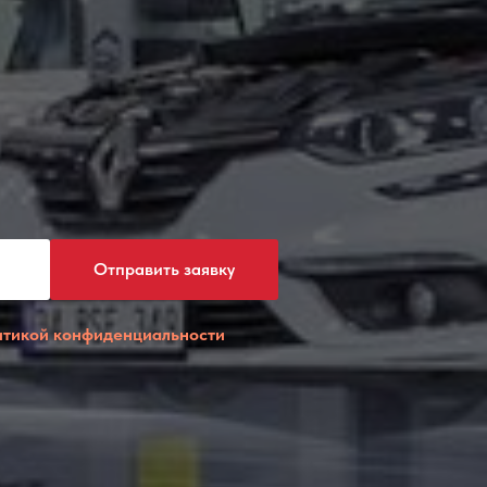
Отправить заявку
итикой конфиденциальности