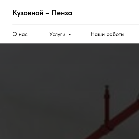
Кузовной – Пенза
О нас
Услуги
Наши работы