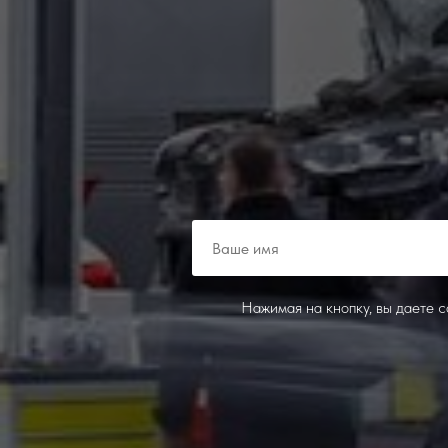
Нажимая на кнопку, вы даете 